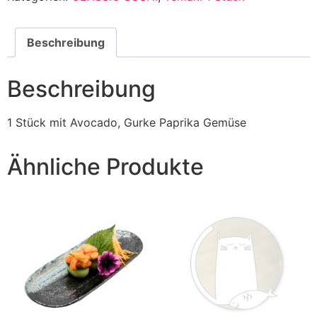
Beschreibung
Beschreibung
1 Stück mit Avocado, Gurke Paprika Gemüse
Ähnliche Produkte