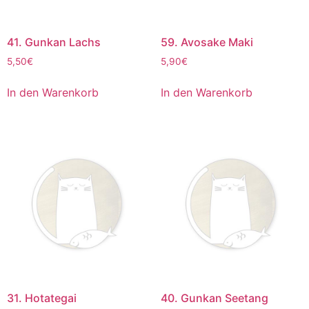
41. Gunkan Lachs
59. Avosake Maki
5,50
€
5,90
€
In den Warenkorb
In den Warenkorb
31. Hotategai
40. Gunkan Seetang