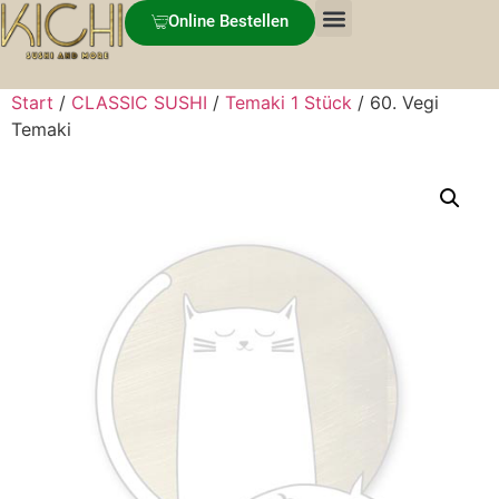
Online Bestellen
Start
/
CLASSIC SUSHI
/
Temaki 1 Stück
/ 60. Vegi
Temaki