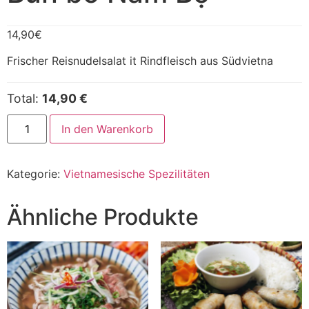
14,90
€
Frischer Reisnudelsalat it Rindfleisch aus Südvietna
Total:
14,90 €
In den Warenkorb
Kategorie:
Vietnamesische Spezilitäten
Ähnliche Produkte